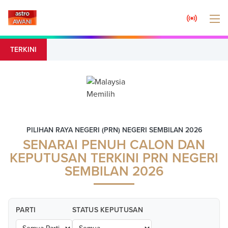
TERKINI
PILIHAN RAYA NEGERI (PRN) NEGERI SEMBILAN 2026
SENARAI PENUH CALON DAN
KEPUTUSAN TERKINI PRN NEGERI
SEMBILAN 2026
PARTI
STATUS KEPUTUSAN